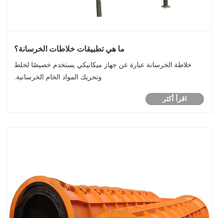
ما هي تطبيقات خلاطات الخرسانة؟
خلاطة الخرسانة عبارة عن جهاز ميكانيكي يستخدم خصيصًا لخلط
وتحريك المواد الخام الخرسانية.
اقرأ أكثر