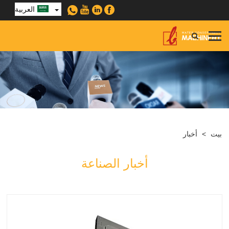
العربية
بيت
>
أخبار
أخبار الصناعة