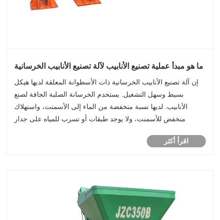
ما هو مبدأ عملية تصنيع الأنابيب لآلة تصنيع الأنابيب الخرسانية
ذات الأسطوانة المعلقة؟
إن آلة تصنيع الأنابيب الخرسانية ذات الأسطوانة المعلقة لديها هيكل
بسيط وسهل التشغيل. يستخدم الخرسانة الصلبة الجافة لصنع
الأنابيب. لديها نسبة منخفضة من الماء إلى الأسمنت، واستهلاك
منخفض للأسمنت، ولا يوجد طبقات أو تسرب للمياه على جدار
الأنبوب، وهي متجانسة وكثيفة، ولها أداء جيد ضد التسرب.
اقرأ أكثر