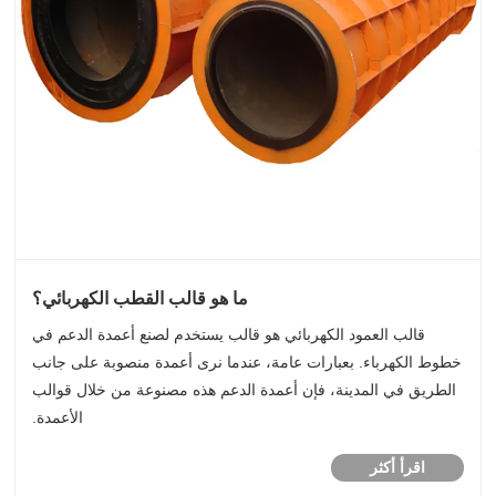
ما هو قالب القطب الكهربائي؟
قالب العمود الكهربائي هو قالب يستخدم لصنع أعمدة الدعم في
خطوط الكهرباء. بعبارات عامة، عندما نرى أعمدة منصوبة على جانب
الطريق في المدينة، فإن أعمدة الدعم هذه مصنوعة من خلال قوالب
الأعمدة.
اقرأ أكثر