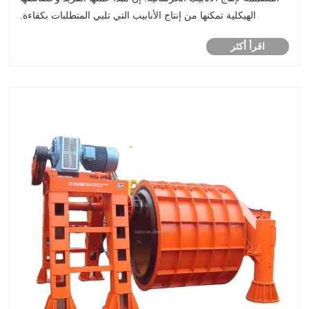
الهيكلية تمكنها من إنتاج الأنابيب التي تلبي المتطلبات بكفاءة.
اقرأ أكثر