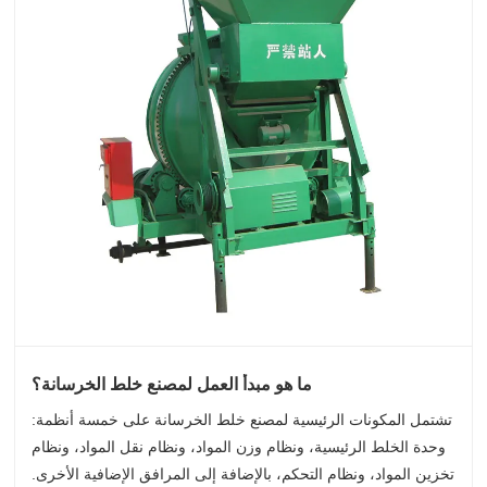
ما هو مبدأ العمل لمصنع خلط الخرسانة؟
تشتمل المكونات الرئيسية لمصنع خلط الخرسانة على خمسة أنظمة:
وحدة الخلط الرئيسية، ونظام وزن المواد، ونظام نقل المواد، ونظام
تخزين المواد، ونظام التحكم، بالإضافة إلى المرافق الإضافية الأخرى.