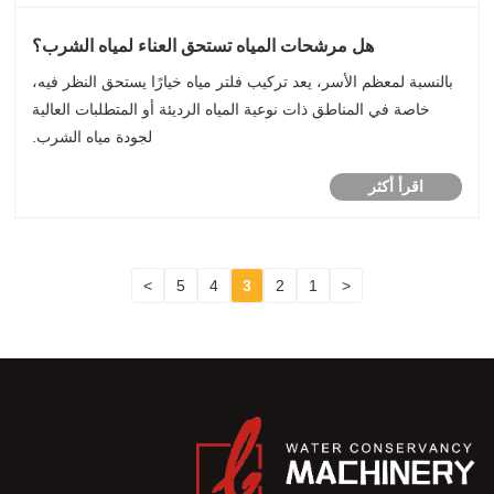
هل مرشحات المياه تستحق العناء لمياه الشرب؟
بالنسبة لمعظم الأسر، يعد تركيب فلتر مياه خيارًا يستحق النظر فيه،
خاصة في المناطق ذات نوعية المياه الرديئة أو المتطلبات العالية
لجودة مياه الشرب.
اقرأ أكثر
>
5
4
3
2
1
<