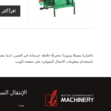
اقرأ أكثر
باعتبارنا مصنعًا وموردًا محترفًا خلاطة خرسانة في الصين، لدينا 
باستخدام معلومات الاتصال المتوفرة على صفحة الويب.
الإنتقال الس
بيت