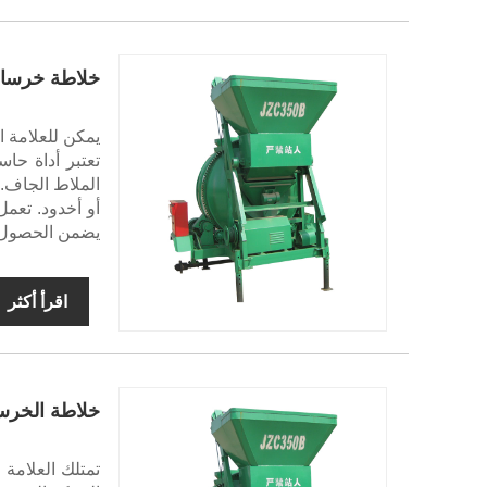
خلاطة خرسان
تعتبر أداة حا
الملاط الجاف.
أو أخدود. تعمل
يضمن الحصول ع
اقرأ أكثر
خلاطة الخرس