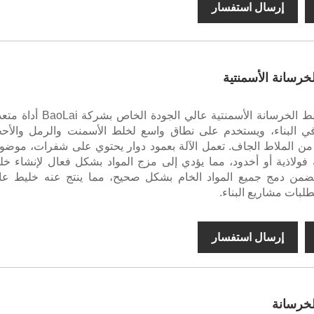
إرسال استفسار
رسانة الأسمنتية
يعتبر مصنع خلط الخرسانة الأسمنتية عالي الجودة الخاص بشركة
ي البناء، ويستخدم على نطاق واسع لخلط الأسمنت والرمل والأحج
 من الملاط الجاف. تعمل الآلة بعمود دوار يحتوي على شفرات، موضو
فولاذية أو أخدود، مما يؤدي إلى مزج المواد بشكل فعال لإنشاء خل
ضمن دمج جميع المواد الخام بشكل صحيح، مما ينتج عنه خليط عا
طلبات مشاريع البناء.
إرسال استفسار
خرسانة