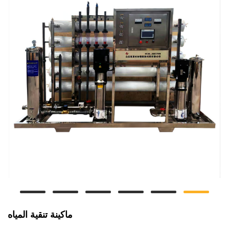
ماكينة تنقية المياه