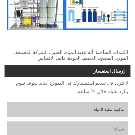
الكلمات الساخنة: آلة تنقية المياه، الصين، الشركة المصنعة،
المورد، المصنع، الخصم، الجودة، دائم، الاقتباس
إرسال استفسار
لا تتردد في تقديم استفسارك في النموذج أدناه. سوف نقوم
بالرد عليك خلال 24 ساعة.