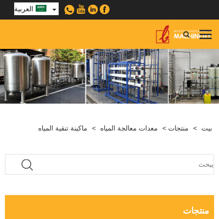
العربية
بيت
>
منتجات
>
معدات معالجة المياه
>
ماكينة تنقية المياه
منتجات