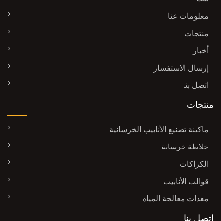
معلومات عنا
منتجات
أخبار
إرسال الاستفسار
اتصل بنا
منتجات
ماكينة تصنيع الأنابيب الخرسانية
خلاطة خرسانة
الكراكات
قوالب الأنابيب
معدات معالجة المياه
اتصل بنا