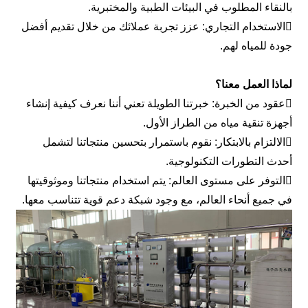
بالنقاء المطلوب في البيئات الطبية والمختبرية.
الاستخدام التجاري: عزز تجربة عملائك من خلال تقديم أفضل
جودة للمياه لهم.
لماذا العمل معنا؟
عقود من الخبرة: خبرتنا الطويلة تعني أننا نعرف كيفية إنشاء
أجهزة تنقية مياه من الطراز الأول.
الالتزام بالابتكار: نقوم باستمرار بتحسين منتجاتنا لتشمل
أحدث التطورات التكنولوجية.
التوفر على مستوى العالم: يتم استخدام منتجاتنا وموثوقيتها
في جميع أنحاء العالم، مع وجود شبكة دعم قوية تتناسب معها.