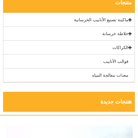
منتجات
ماكينة تصنيع الأنابيب الخرسانية
خلاطة خرسانة
الكراكات
قوالب الأنابيب
معدات معالجة المياه
منتجات جديدة