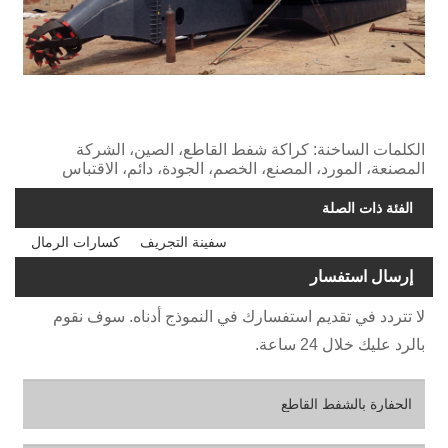
الكلمات الساخنة: كراكة شفط القاطع، الصين، الشركة
المصنعة، المورد، المصنع، الخصم، الجودة، دائم، الاقتباس
الفئة ذات الصلة
سفينة التجريف
كسارات الرمال
إرسال استفسار
لا تتردد في تقديم استفسارك في النموذج أدناه. سوف نقوم
بالرد عليك خلال 24 ساعة.