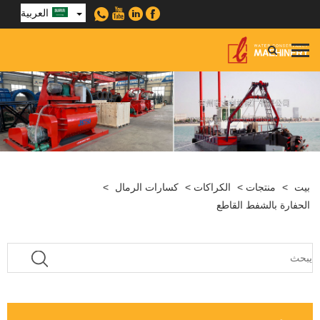
العربية
بيت
>
منتجات
>
الكراكات
>
كسارات الرمال
>
الحفارة بالشفط القاطع