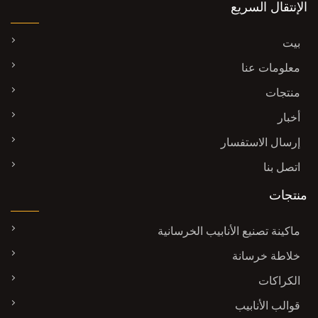
الإنتقال السريع
بيت
معلومات عنا
منتجات
أخبار
إرسال الاستفسار
اتصل بنا
منتجات
ماكينة تصنيع الأنابيب الخرسانية
خلاطة خرسانة
الكراكات
قوالب الأنابيب