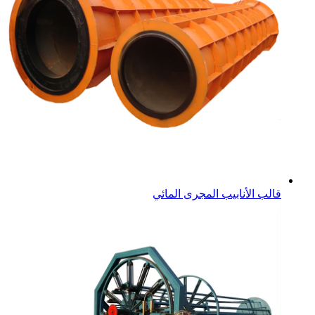
قالب الأنابيب المجرى المائي