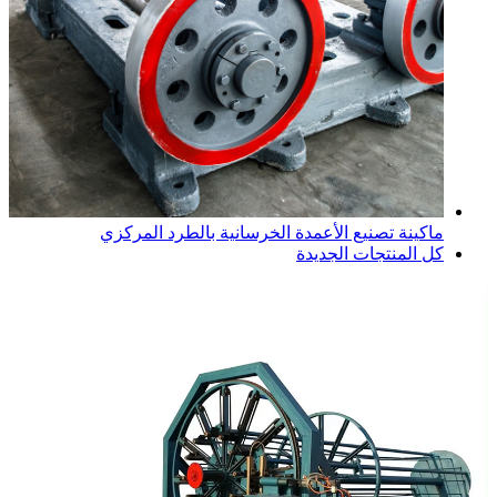
ماكينة تصنيع الأعمدة الخرسانية بالطرد المركزي
كل المنتجات الجديدة