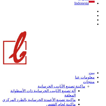
Indonesia
بيت
معلومات عنا
منتجات
ماكينة تصنيع الأنابيب الخرسانية
آلة تصنيع الأنابيب الخرسانية ذات الأسطوانة
المعلقة
ماكينة تصنيع الأعمدة الخرسانية بالطرد المركزي
ماكينة لحام القفص