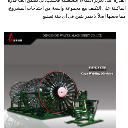
القدرة على تعزيز الكفاءة التشغيلية فحسب، بل تضمن أيضًا قدرة
الماكينة على التكيف مع مجموعة واسعة من احتياجات المشروع،
مما يجعلها أصلاً لا يقدر بثمن في أي بيئة تصنيع.