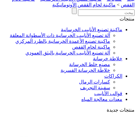
القفص
>
ماكينة لحام القفص الأوتوماتيكية
منتجات
ماكينة تصنيع الأنابيب الخرسانية
آلة تصنيع الأنابيب الخرسانية ذات الأسطوانة المعلقة
ماكينة تصنيع الأعمدة الخرسانية بالطرد المركزي
ماكينة لحام القفص
آلة تصنيع الأنابيب الخرسانية بالبثق العمودي
خلاطة خرسانة
مصنع خلط الخرسانة
خلاطة الخرسانة القسرية
الكراكات
كسارات الرمال
سفينة التجريف
قوالب الأنابيب
معدات معالجة المياه
منتجات جديدة