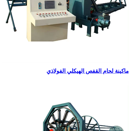
ماكينة لحام القفص الهيكلي الفولاذي