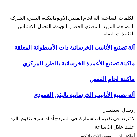
الكلمات الساخنة: آلة لحام القفص الأوتوماتيكية، الصين، الشركة
المصنعة، المورد، المصنع، الخصم، الجودة، التحمل، الاقتباس
الفئة ذات الصلة
آلة تصنيع الأنابيب الخرسانية ذات الأسطوانة المعلقة
ماكينة تصنيع الأعمدة الخرسانية بالطرد المركزي
ماكينة لحام القفص
آلة تصنيع الأنابيب الخرسانية بالبثق العمودي
إرسال استفسار
لا تتردد في تقديم استفسارك في النموذج أدناه. سوف نقوم بالرد
عليك خلال 24 ساعة.