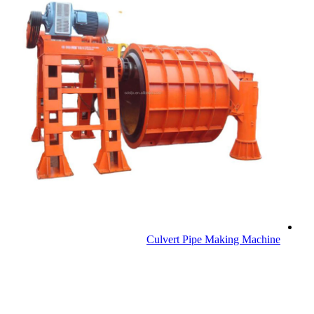
Culvert Pipe Making Machine