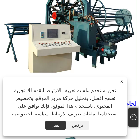
X
نحن نستخدم ملفات تعريف الارتباط لنقدم لك تجربة
تصفح أفضل، وتحليل حركة مرور الموقع، وتخصيص
لحام القفص
المحتوى. باستخدام هذا الموقع، فإنك توافق على
استخدامنا لملفات تعريف الارتباط.
سياسة الخصوصية
يرفض
يقبل