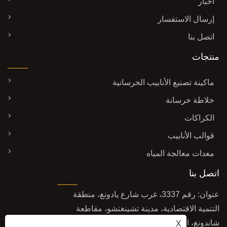
أخبار
إرسال الاستفسار
اتصل بنا
منتجات
ماكينة تصنيع الأنابيب الخرسانية
خلاطة خرسانة
الكراكات
قوالب الأنابيب
معدات معالجة المياه
اتصل بنا
عنوان: رقم 3337، غرب شارع يادونغ، منطقة
التنمية الاقتصادية، مدينة تشينغتشو، مقاطعة
شاندونغ، الصين
X