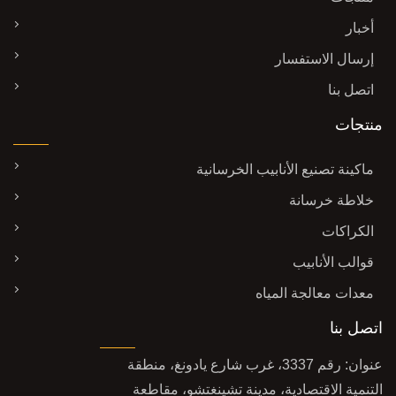
أخبار
إرسال الاستفسار
اتصل بنا
منتجات
ماكينة تصنيع الأنابيب الخرسانية
خلاطة خرسانة
الكراكات
قوالب الأنابيب
معدات معالجة المياه
اتصل بنا
عنوان: رقم 3337، غرب شارع يادونغ، منطقة
التنمية الاقتصادية، مدينة تشينغتشو، مقاطعة