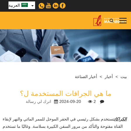
العربية
بيت
>
أخبار
>
أخبار الصناعة
ما هي الجرافات المستخدمة ل؟
2
2024-09-20
اترك لي رسالة
الكراكات
تستخدم بشكل رئيسي في الحفر الموحل للممر المائي والنهر لإبقاء
القناة مفتوحة والتأكد من مرور السفن الكبيرة بسلاسة. وغالبًا ما تستخدم