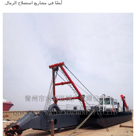
أيضًا في مشاريع استصلاح الرمال.