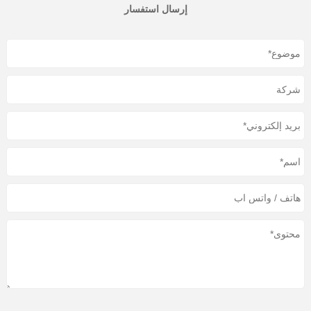
إرسال استفسار